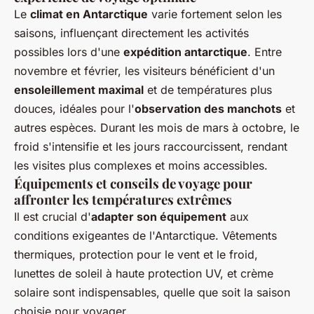
Le
climat en Antarctique
varie fortement selon les
saisons, influençant directement les activités
possibles lors d'une
expédition antarctique
. Entre
novembre et février, les visiteurs bénéficient d'un
ensoleillement maximal
et de températures plus
douces, idéales pour l'
observation des manchots
et
autres espèces. Durant les mois de mars à octobre, le
froid s'intensifie et les jours raccourcissent, rendant
les visites plus complexes et moins accessibles.
Équipements et conseils de voyage pour
affronter les températures extrêmes
Il est crucial d'
adapter son équipement
aux
conditions exigeantes de l'Antarctique. Vêtements
thermiques, protection pour le vent et le froid,
lunettes de soleil à haute protection UV, et crème
solaire sont indispensables, quelle que soit la saison
choisie pour voyager.