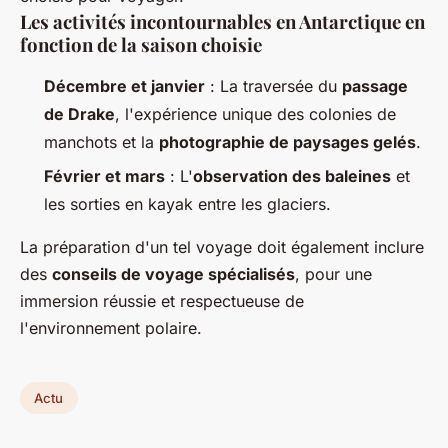
Les activités incontournables en Antarctique en
fonction de la saison choisie
Décembre et janvier
: La traversée du
passage
de Drake
, l'expérience unique des colonies de
manchots et la
photographie de paysages gelés
.
Février et mars
: L'
observation des baleines
et
les sorties en kayak entre les glaciers.
La préparation d'un tel voyage doit également inclure
des
conseils de voyage spécialisés
, pour une
immersion réussie et respectueuse de
l'environnement polaire.
Actu