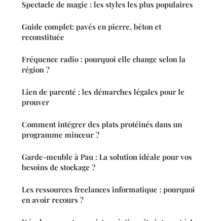
Spectacle de magie : les styles les plus populaires
Guide complet: pavés en pierre, béton et
reconstituée
Fréquence radio : pourquoi elle change selon la
région ?
Lien de parenté : les démarches légales pour le
prouver
Comment intégrer des plats protéinés dans un
programme minceur ?
Garde-meuble à Pau : La solution idéale pour vos
besoins de stockage ?
Les ressources freelances informatique : pourquoi
en avoir recours ?