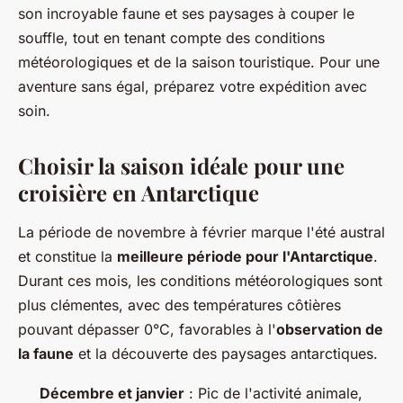
son incroyable faune et ses paysages à couper le
souffle, tout en tenant compte des conditions
météorologiques et de la saison touristique. Pour une
aventure sans égal, préparez votre expédition avec
soin.
Choisir la saison idéale pour une
croisière en Antarctique
La période de novembre à février marque l'été austral
et constitue la
meilleure période pour l'Antarctique
.
Durant ces mois, les conditions météorologiques sont
plus clémentes, avec des températures côtières
pouvant dépasser 0°C, favorables à l'
observation de
la faune
et la découverte des paysages antarctiques.
Décembre et janvier
: Pic de l'activité animale,