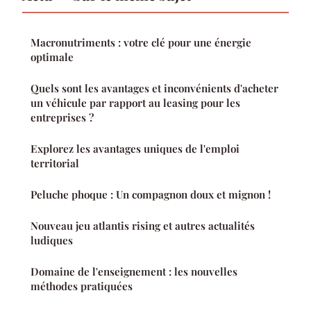
Macronutriments : votre clé pour une énergie
optimale
Quels sont les avantages et inconvénients d'acheter
un véhicule par rapport au leasing pour les
entreprises ?
Explorez les avantages uniques de l'emploi
territorial
Peluche phoque : Un compagnon doux et mignon !
Nouveau jeu atlantis rising et autres actualités
ludiques
Domaine de l'enseignement : les nouvelles
méthodes pratiquées