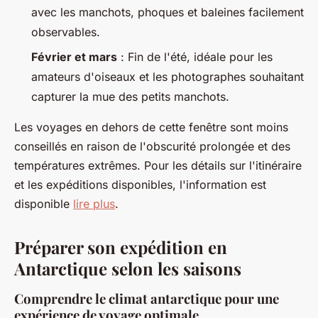
avec les manchots, phoques et baleines facilement
observables.
Février et mars
: Fin de l'été, idéale pour les
amateurs d'oiseaux et les photographes souhaitant
capturer la mue des petits manchots.
Les voyages en dehors de cette fenêtre sont moins
conseillés en raison de l'obscurité prolongée et des
températures extrêmes. Pour les détails sur l'itinéraire
et les expéditions disponibles, l'information est
disponible
lire plus
.
Préparer son expédition en
Antarctique selon les saisons
Comprendre le climat antarctique pour une
expérience de voyage optimale