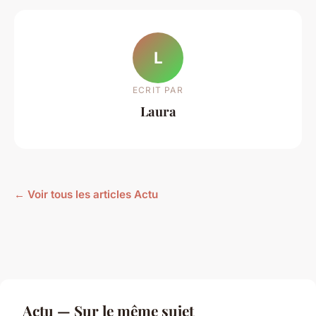
L
ECRIT PAR
Laura
← Voir tous les articles Actu
Actu — Sur le même sujet