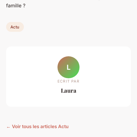
famille ?
Actu
L
ECRIT PAR
Laura
← Voir tous les articles Actu