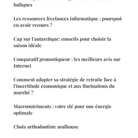
ludiques
Les ressources freelances informatique : pourquoi
en avoir recours ?
Cap sur l'antarctique: conseils pour choisir la
saison idéale
Comparatif pronostiqueur : les meilleurs avis sur
Internet
Comment adapter sa stratégie de retraite face à
l'incertitude économique et aux fluctuations du
marché ?
Macronutriments : votre clé pour une énergie
optimale
Choix orthodontiste mulhouse