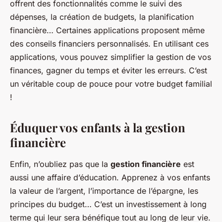
offrent des fonctionnalités comme le suivi des
dépenses, la création de budgets, la planification
financière… Certaines applications proposent même
des conseils financiers personnalisés. En utilisant ces
applications, vous pouvez simplifier la gestion de vos
finances, gagner du temps et éviter les erreurs. C’est
un véritable coup de pouce pour votre budget familial
!
Éduquer vos enfants à la gestion
financière
Enfin, n’oubliez pas que la
gestion financière
est
aussi une affaire d’éducation. Apprenez à vos enfants
la valeur de l’argent, l’importance de l’épargne, les
principes du budget… C’est un investissement à long
terme qui leur sera bénéfique tout au long de leur vie.