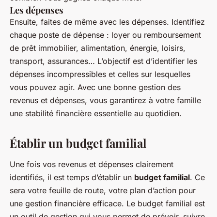
Les dépenses
Ensuite, faites de même avec les dépenses. Identifiez
chaque poste de dépense : loyer ou remboursement
de prêt immobilier, alimentation, énergie, loisirs,
transport, assurances… L’objectif est d’identifier les
dépenses incompressibles et celles sur lesquelles
vous pouvez agir. Avec une bonne gestion des
revenus et dépenses, vous garantirez à votre famille
une stabilité financière essentielle au quotidien.
Établir un budget familial
Une fois vos revenus et dépenses clairement
identifiés, il est temps d’établir un
budget familial
. Ce
sera votre feuille de route, votre plan d’action pour
une gestion financière efficace. Le budget familial est
un outil de gestion qui vous permet de prévoir, suivre