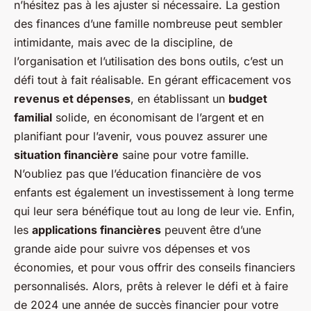
n’hésitez pas à les ajuster si nécessaire. La gestion
des finances d’une famille nombreuse peut sembler
intimidante, mais avec de la discipline, de
l’organisation et l’utilisation des bons outils, c’est un
défi tout à fait réalisable. En gérant efficacement vos
revenus et dépenses
, en établissant un
budget
familial
solide, en économisant de l’argent et en
planifiant pour l’avenir, vous pouvez assurer une
situation financière
saine pour votre famille.
N’oubliez pas que l’éducation financière de vos
enfants est également un investissement à long terme
qui leur sera bénéfique tout au long de leur vie. Enfin,
les
applications financières
peuvent être d’une
grande aide pour suivre vos dépenses et vos
économies, et pour vous offrir des conseils financiers
personnalisés. Alors, prêts à relever le défi et à faire
de 2024 une année de succès financier pour votre