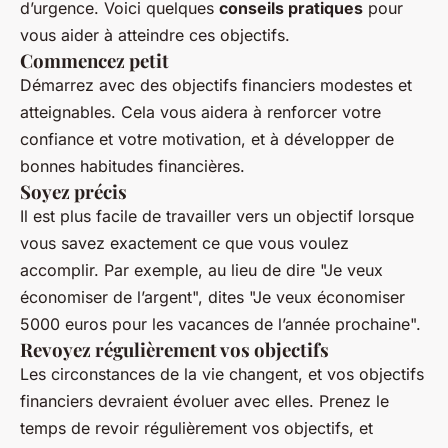
d’urgence. Voici quelques
conseils pratiques
pour
vous aider à atteindre ces objectifs.
Commencez petit
Démarrez avec des objectifs financiers modestes et
atteignables. Cela vous aidera à renforcer votre
confiance et votre motivation, et à développer de
bonnes habitudes financières.
Soyez précis
Il est plus facile de travailler vers un objectif lorsque
vous savez exactement ce que vous voulez
accomplir. Par exemple, au lieu de dire "Je veux
économiser de l’argent", dites "Je veux économiser
5000 euros pour les vacances de l’année prochaine".
Revoyez régulièrement vos objectifs
Les circonstances de la vie changent, et vos objectifs
financiers devraient évoluer avec elles. Prenez le
temps de revoir régulièrement vos objectifs, et