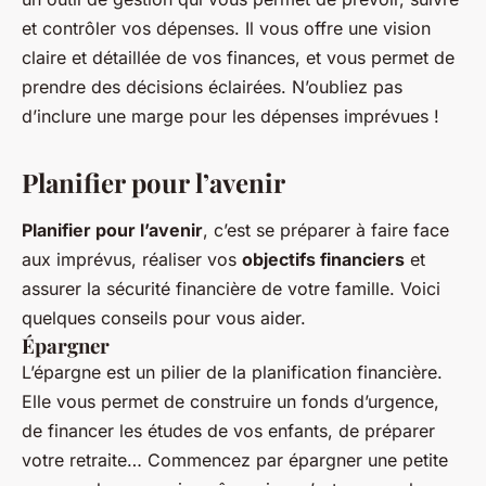
et contrôler vos dépenses. Il vous offre une vision
claire et détaillée de vos finances, et vous permet de
prendre des décisions éclairées. N’oubliez pas
d’inclure une marge pour les dépenses imprévues !
Planifier pour l’avenir
Planifier pour l’avenir
, c’est se préparer à faire face
aux imprévus, réaliser vos
objectifs financiers
et
assurer la sécurité financière de votre famille. Voici
quelques conseils pour vous aider.
Épargner
L’épargne est un pilier de la planification financière.
Elle vous permet de construire un fonds d’urgence,
de financer les études de vos enfants, de préparer
votre retraite… Commencez par épargner une petite