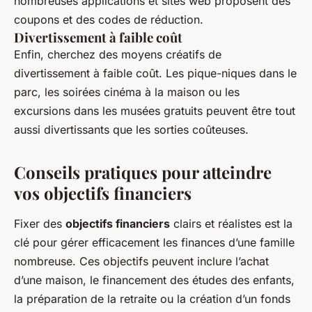
nombreuses applications et sites web proposent des
coupons et des codes de réduction.
Divertissement à faible coût
Enfin, cherchez des moyens créatifs de
divertissement à faible coût. Les pique-niques dans le
parc, les soirées cinéma à la maison ou les
excursions dans les musées gratuits peuvent être tout
aussi divertissants que les sorties coûteuses.
Conseils pratiques pour atteindre
vos objectifs financiers
Fixer des
objectifs financiers
clairs et réalistes est la
clé pour gérer efficacement les finances d’une famille
nombreuse. Ces objectifs peuvent inclure l’achat
d’une maison, le financement des études des enfants,
la préparation de la retraite ou la création d’un fonds