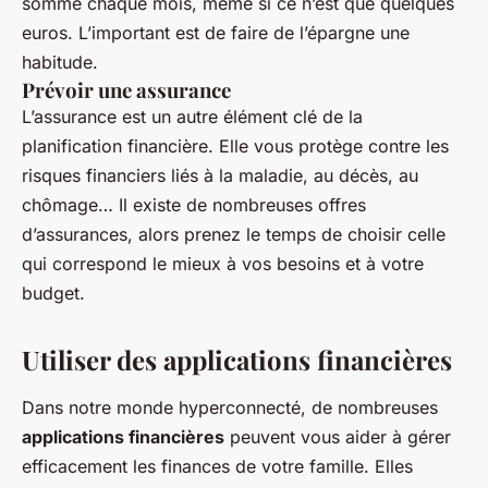
somme chaque mois, même si ce n’est que quelques
euros. L’important est de faire de l’épargne une
habitude.
Prévoir une assurance
L’assurance est un autre élément clé de la
planification financière. Elle vous protège contre les
risques financiers liés à la maladie, au décès, au
chômage… Il existe de nombreuses offres
d’assurances, alors prenez le temps de choisir celle
qui correspond le mieux à vos besoins et à votre
budget.
Utiliser des applications financières
Dans notre monde hyperconnecté, de nombreuses
applications financières
peuvent vous aider à gérer
efficacement les finances de votre famille. Elles