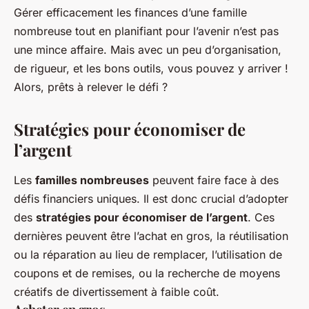
Gérer efficacement les finances d’une famille
nombreuse tout en planifiant pour l’avenir n’est pas
une mince affaire. Mais avec un peu d’organisation,
de rigueur, et les bons outils, vous pouvez y arriver !
Alors, prêts à relever le défi ?
Stratégies pour économiser de
l’argent
Les
familles nombreuses
peuvent faire face à des
défis financiers uniques. Il est donc crucial d’adopter
des
stratégies pour économiser de l’argent
. Ces
dernières peuvent être l’achat en gros, la réutilisation
ou la réparation au lieu de remplacer, l’utilisation de
coupons et de remises, ou la recherche de moyens
créatifs de divertissement à faible coût.