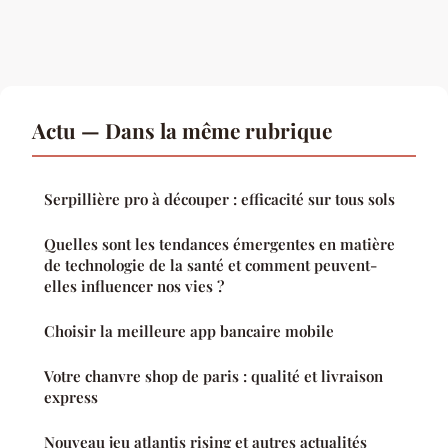
Actu — Dans la même rubrique
Serpillière pro à découper : efficacité sur tous sols
Quelles sont les tendances émergentes en matière
de technologie de la santé et comment peuvent-
elles influencer nos vies ?
Choisir la meilleure app bancaire mobile
Votre chanvre shop de paris : qualité et livraison
express
Nouveau jeu atlantis rising et autres actualités