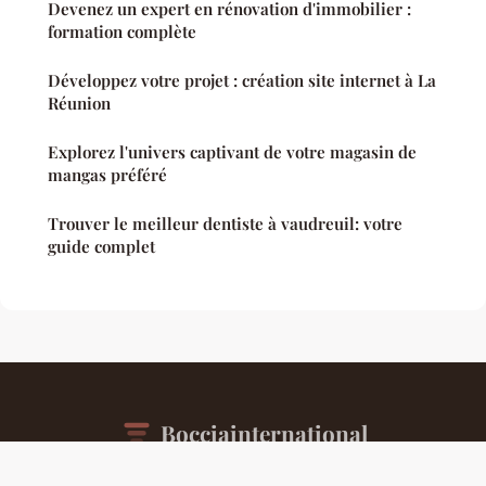
Devenez un expert en rénovation d'immobilier :
formation complète
Développez votre projet : création site internet à La
Réunion
Explorez l'univers captivant de votre magasin de
mangas préféré
Trouver le meilleur dentiste à vaudreuil: votre
guide complet
Bocciainternational
Mentions légales
Contact