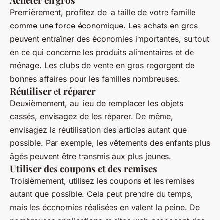
Acheter en gros
Premièrement, profitez de la taille de votre famille
comme une force économique. Les achats en gros
peuvent entraîner des économies importantes, surtout
en ce qui concerne les produits alimentaires et de
ménage. Les clubs de vente en gros regorgent de
bonnes affaires pour les familles nombreuses.
Réutiliser et réparer
Deuxièmement, au lieu de remplacer les objets
cassés, envisagez de les réparer. De même,
envisagez la réutilisation des articles autant que
possible. Par exemple, les vêtements des enfants plus
âgés peuvent être transmis aux plus jeunes.
Utiliser des coupons et des remises
Troisièmement, utilisez les coupons et les remises
autant que possible. Cela peut prendre du temps,
mais les économies réalisées en valent la peine. De