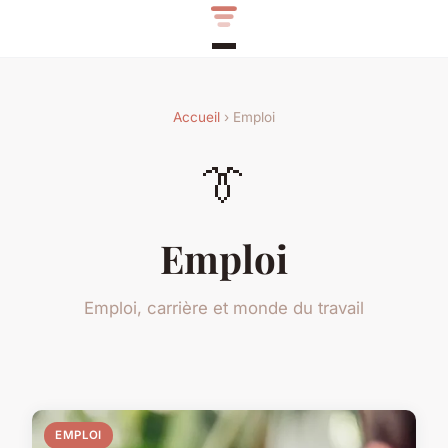
Accueil
› Emploi
👔
Emploi
Emploi, carrière et monde du travail
EMPLOI