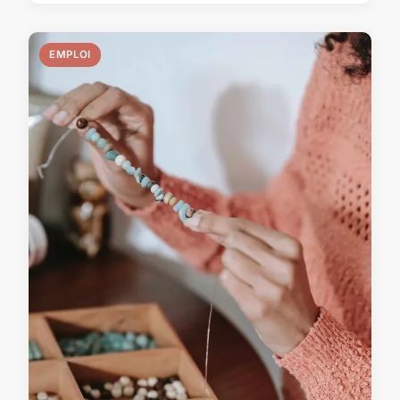
EMPLOI