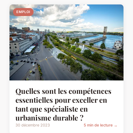
EMPLOI
Quelles sont les compétences
essentielles pour exceller en
tant que spécialiste en
urbanisme durable ?
30 décembre 2023
5 min de lecture →