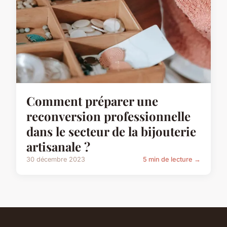
Comment préparer une
reconversion professionnelle
dans le secteur de la bijouterie
artisanale ?
30 décembre 2023
5 min de lecture →