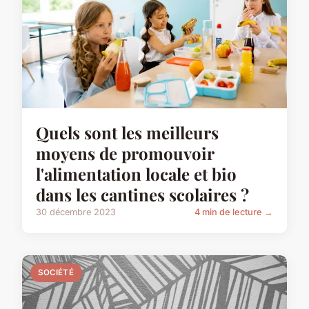
Quels sont les meilleurs
moyens de promouvoir
l'alimentation locale et bio
dans les cantines scolaires ?
30 décembre 2023
4 min de lecture →
SOCIÉTÉ