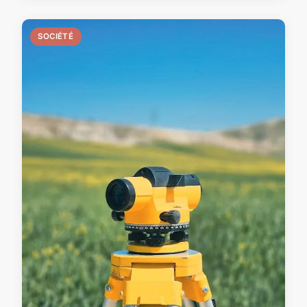
SOCIÉTÉ