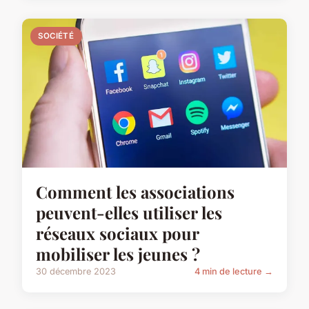
SOCIÉTÉ
Comment les associations
peuvent-elles utiliser les
réseaux sociaux pour
mobiliser les jeunes ?
30 décembre 2023
4 min de lecture →