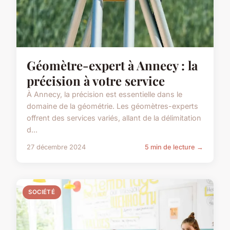
Géomètre-expert à Annecy : la
précision à votre service
À Annecy, la précision est essentielle dans le
domaine de la géométrie. Les géomètres-experts
offrent des services variés, allant de la délimitation
d...
27 décembre 2024
5 min de lecture →
SOCIÉTÉ