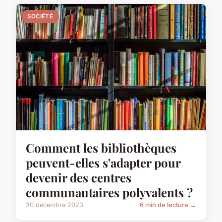
SOCIÉTÉ
Comment les bibliothèques
peuvent-elles s'adapter pour
devenir des centres
communautaires polyvalents ?
30 décembre 2023
6 min de lecture →