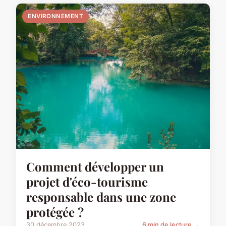
ENVIRONNEMENT
Comment développer un
projet d'éco-tourisme
responsable dans une zone
protégée ?
30 décembre 2023
6 min de lecture →