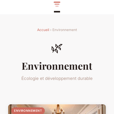
Accueil
› Environnement
🌿
Environnement
Écologie et développement durable
ENVIRONNEMENT