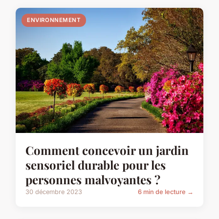
ENVIRONNEMENT
Comment concevoir un jardin
sensoriel durable pour les
personnes malvoyantes ?
30 décembre 2023
6 min de lecture →