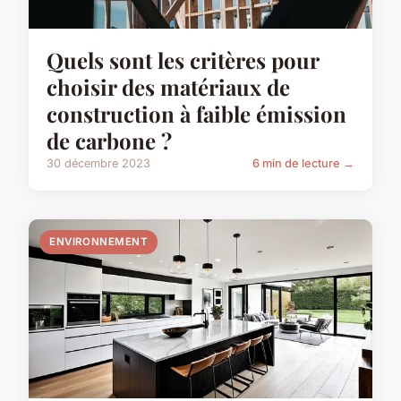
Quels sont les critères pour
choisir des matériaux de
construction à faible émission
de carbone ?
30 décembre 2023
6 min de lecture →
ENVIRONNEMENT