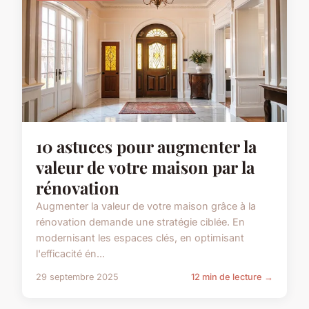
10 astuces pour augmenter la
valeur de votre maison par la
rénovation
Augmenter la valeur de votre maison grâce à la
rénovation demande une stratégie ciblée. En
modernisant les espaces clés, en optimisant
l'efficacité én...
29 septembre 2025
12 min de lecture →