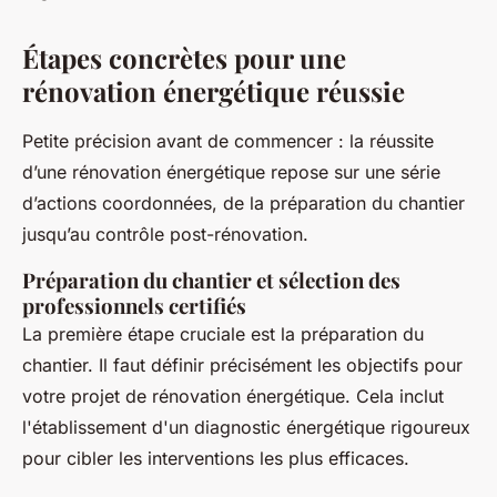
Étapes concrètes pour une
rénovation énergétique réussie
Petite précision avant de commencer : la réussite
d’une rénovation énergétique repose sur une série
d’actions coordonnées, de la préparation du chantier
jusqu’au contrôle post-rénovation.
Préparation du chantier et sélection des
professionnels certifiés
La première étape cruciale est la préparation du
chantier. Il faut définir précisément les objectifs pour
votre projet de rénovation énergétique. Cela inclut
l'établissement d'un diagnostic énergétique rigoureux
pour cibler les interventions les plus efficaces.