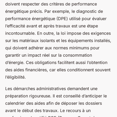
doivent respecter des critères de performance
énergétique précis. Par exemple, le diagnostic de
performance énergétique (DPE) utilisé pour évaluer
l’efficacité avant et après travaux est une étape
incontournable. En outre, la loi impose des exigences
sur les matériaux isolants et les équipements installés,
qui doivent adhérer aux normes minimums pour
garantir un impact réel sur la consommation
d’énergie. Ces obligations facilitent aussi l’obtention
des aides financières, car elles conditionnent souvent
l’éligibilité.
Les démarches administratives demandent une
préparation rigoureuse. Il est conseillé d’anticiper le
calendrier des aides afin de déposer les dossiers
avant le début des travaux. Le recours à un