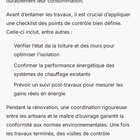
durablement leur consommation.
Avant d’entamer les travaux, il est crucial d’appliquer
une checklist des points de contrôle bien définie.
Celle-ci inclut, entre autres :
Vérifier l’état de la toiture et des murs pour
optimiser l’isolation
Confirmer la performance énergétique des
systèmes de chauffage existants
Prévoir un suivi post-travaux pour mesurer les
gains réels en énergie
Pendant la rénovation, une coordination rigoureuse
entre les artisans et le maître d’ouvrage garantit la
conformité aux normes environnementales. Une fois
les travaux terminés, des visites de contrôle