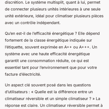
discrétion. Le système multisplit, quant à lui, permet
de connecter plusieurs unités intérieures à une seule
unité extérieure, idéal pour climatiser plusieurs pièces
avec un contrôle indépendant.
Qu’en est-il de l’efficacité énergétique ? Elle dépend
fortement de la classe énergétique indiquée sur
l’étiquette, souvent exprimée en A++ ou A+++. Un
système avec une haute efficacité énergétique
garantit une consommation réduite, ce qui est
essentiel tant pour l’environnement que pour votre
facture d’électricité.
Un aspect clé souvent posé dans les questions
d’utilisateurs : « Quelle est la différence entre un
climatiseur réversible et un simple climatiseur ? » La
réponse est claire. Un climatiseur réversible permet à