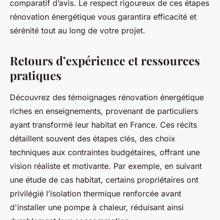
comparatif d’avis. Le respect rigoureux de ces étapes
rénovation énergétique vous garantira efficacité et
sérénité tout au long de votre projet.
Retours d’expérience et ressources
pratiques
Découvrez des témoignages rénovation énergétique
riches en enseignements, provenant de particuliers
ayant transformé leur habitat en France. Ces récits
détaillent souvent des étapes clés, des choix
techniques aux contraintes budgétaires, offrant une
vision réaliste et motivante. Par exemple, en suivant
une étude de cas habitat, certains propriétaires ont
privilégié l’isolation thermique renforcée avant
d'installer une pompe à chaleur, réduisant ainsi