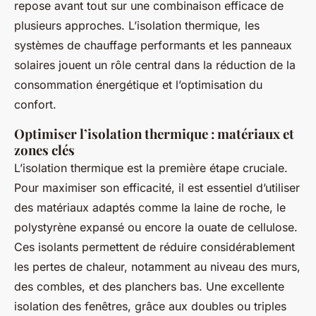
repose avant tout sur une combinaison efficace de
plusieurs approches. L’isolation thermique, les
systèmes de chauffage performants et les panneaux
solaires jouent un rôle central dans la réduction de la
consommation énergétique et l’optimisation du
confort.
Optimiser l’isolation thermique : matériaux et
zones clés
L’isolation thermique est la première étape cruciale.
Pour maximiser son efficacité, il est essentiel d’utiliser
des matériaux adaptés comme la laine de roche, le
polystyrène expansé ou encore la ouate de cellulose.
Ces isolants permettent de réduire considérablement
les pertes de chaleur, notamment au niveau des murs,
des combles, et des planchers bas. Une excellente
isolation des fenêtres, grâce aux doubles ou triples