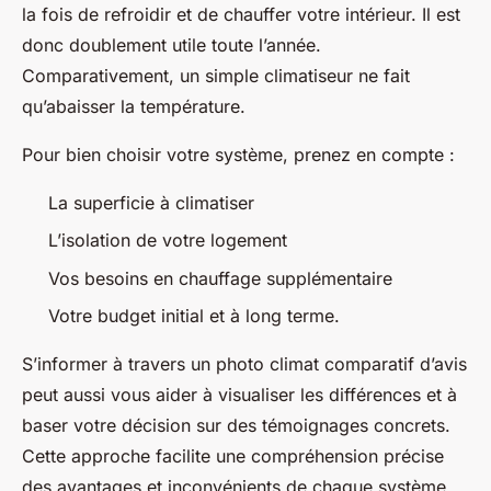
la fois de refroidir et de chauffer votre intérieur. Il est
donc doublement utile toute l’année.
Comparativement, un simple climatiseur ne fait
qu’abaisser la température.
Pour bien choisir votre système, prenez en compte :
La superficie à climatiser
L’isolation de votre logement
Vos besoins en chauffage supplémentaire
Votre budget initial et à long terme.
S’informer à travers un photo climat comparatif d’avis
peut aussi vous aider à visualiser les différences et à
baser votre décision sur des témoignages concrets.
Cette approche facilite une compréhension précise
des avantages et inconvénients de chaque système.