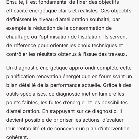
Ensuite, il est fondamental de fixer des objectifs
efficacité énergétique clairs et réalistes. Ces objectifs
définissent le niveau d’amélioration souhaité, par
exemple la réduction de la consommation de
chauffage ou l’optimisation de l’isolation. Ils servent
de référence pour orienter les choix techniques et
contrôler les résultats obtenus à l’issue des travaux.
Un diagnostic énergétique approfondi complète cette
planification rénovation énergétique en fournissant un
bilan détaillé de la performance actuelle. Grâce à des
outils spécialisés, ce diagnostic met en lumière les
points faibles, les fuites d’énergie, et les possibilités
d’amélioration. En s’appuyant sur ce diagnostic, il
devient possible de prioriser les actions, d’évaluer
leur rentabilité et de concevoir un plan d’intervention
cohérent.