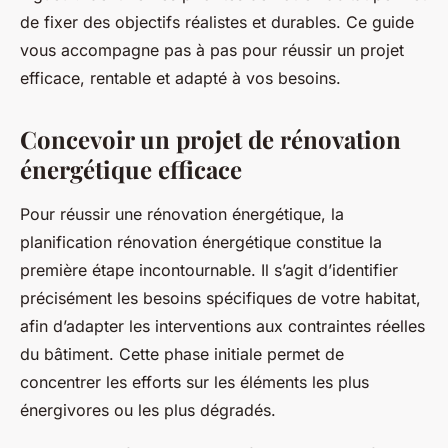
de fixer des objectifs réalistes et durables. Ce guide
vous accompagne pas à pas pour réussir un projet
efficace, rentable et adapté à vos besoins.
Concevoir un projet de rénovation
énergétique efficace
Pour réussir une rénovation énergétique, la
planification rénovation énergétique constitue la
première étape incontournable. Il s’agit d’identifier
précisément les besoins spécifiques de votre habitat,
afin d’adapter les interventions aux contraintes réelles
du bâtiment. Cette phase initiale permet de
concentrer les efforts sur les éléments les plus
énergivores ou les plus dégradés.