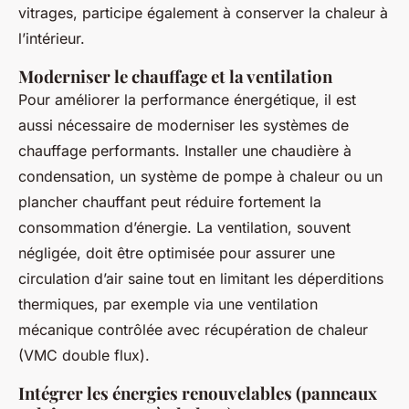
vitrages, participe également à conserver la chaleur à
l’intérieur.
Moderniser le chauffage et la ventilation
Pour améliorer la performance énergétique, il est
aussi nécessaire de moderniser les systèmes de
chauffage performants. Installer une chaudière à
condensation, un système de pompe à chaleur ou un
plancher chauffant peut réduire fortement la
consommation d’énergie. La ventilation, souvent
négligée, doit être optimisée pour assurer une
circulation d’air saine tout en limitant les déperditions
thermiques, par exemple via une ventilation
mécanique contrôlée avec récupération de chaleur
(VMC double flux).
Intégrer les énergies renouvelables (panneaux