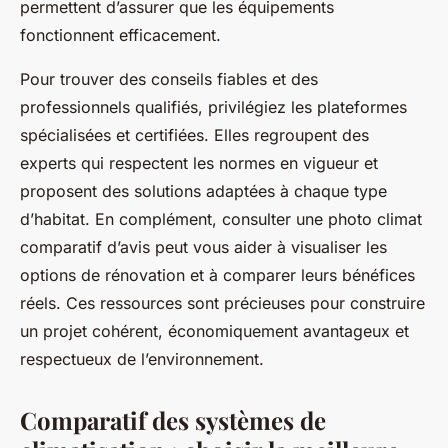
permettent d’assurer que les équipements
fonctionnent efficacement.
Pour trouver des conseils fiables et des
professionnels qualifiés, privilégiez les plateformes
spécialisées et certifiées. Elles regroupent des
experts qui respectent les normes en vigueur et
proposent des solutions adaptées à chaque type
d’habitat. En complément, consulter une photo climat
comparatif d’avis peut vous aider à visualiser les
options de rénovation et à comparer leurs bénéfices
réels. Ces ressources sont précieuses pour construire
un projet cohérent, économiquement avantageux et
respectueux de l’environnement.
Comparatif des systèmes de