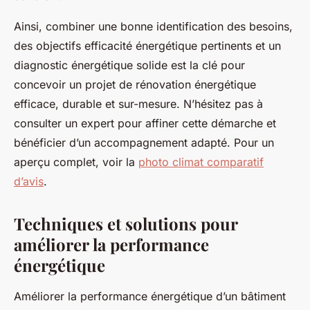
Ainsi, combiner une bonne identification des besoins,
des objectifs efficacité énergétique pertinents et un
diagnostic énergétique solide est la clé pour
concevoir un projet de rénovation énergétique
efficace, durable et sur-mesure. N’hésitez pas à
consulter un expert pour affiner cette démarche et
bénéficier d’un accompagnement adapté. Pour un
aperçu complet, voir la
photo climat comparatif
d’avis
.
Techniques et solutions pour
améliorer la performance
énergétique
Améliorer la performance énergétique d’un bâtiment