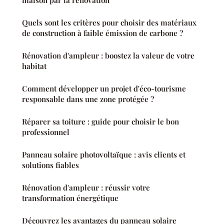
maison par la rénovation
Quels sont les critères pour choisir des matériaux
de construction à faible émission de carbone ?
Rénovation d'ampleur : boostez la valeur de votre
habitat
Comment développer un projet d'éco-tourisme
responsable dans une zone protégée ?
Réparer sa toiture : guide pour choisir le bon
professionnel
Panneau solaire photovoltaïque : avis clients et
solutions fiables
Rénovation d'ampleur : réussir votre
transformation énergétique
Découvrez les avantages du panneau solaire