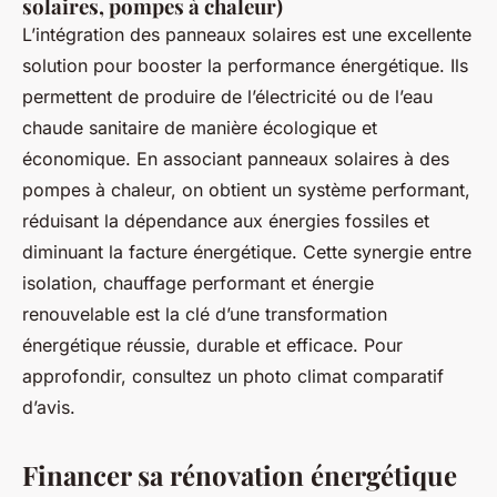
solaires, pompes à chaleur)
L’intégration des panneaux solaires est une excellente
solution pour booster la performance énergétique. Ils
permettent de produire de l’électricité ou de l’eau
chaude sanitaire de manière écologique et
économique. En associant panneaux solaires à des
pompes à chaleur, on obtient un système performant,
réduisant la dépendance aux énergies fossiles et
diminuant la facture énergétique. Cette synergie entre
isolation, chauffage performant et énergie
renouvelable est la clé d’une transformation
énergétique réussie, durable et efficace. Pour
approfondir, consultez un photo climat comparatif
d’avis.
Financer sa rénovation énergétique