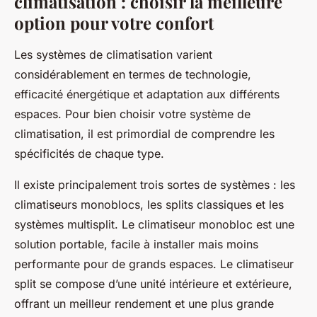
climatisation : choisir la meilleure
option pour votre confort
Les systèmes de climatisation varient
considérablement en termes de technologie,
efficacité énergétique et adaptation aux différents
espaces. Pour bien choisir votre système de
climatisation, il est primordial de comprendre les
spécificités de chaque type.
Il existe principalement trois sortes de systèmes : les
climatiseurs monoblocs, les splits classiques et les
systèmes multisplit. Le climatiseur monobloc est une
solution portable, facile à installer mais moins
performante pour de grands espaces. Le climatiseur
split se compose d’une unité intérieure et extérieure,
offrant un meilleur rendement et une plus grande