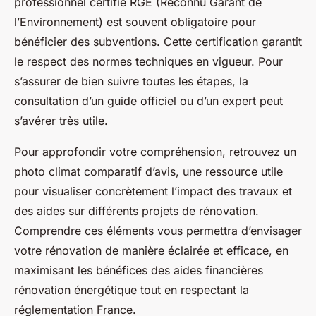
professionnel certifié RGE (Reconnu Garant de
l’Environnement) est souvent obligatoire pour
bénéficier des subventions. Cette certification garantit
le respect des normes techniques en vigueur. Pour
s’assurer de bien suivre toutes les étapes, la
consultation d’un guide officiel ou d’un expert peut
s’avérer très utile.
Pour approfondir votre compréhension, retrouvez un
photo climat comparatif d’avis, une ressource utile
pour visualiser concrètement l’impact des travaux et
des aides sur différents projets de rénovation.
Comprendre ces éléments vous permettra d’envisager
votre rénovation de manière éclairée et efficace, en
maximisant les bénéfices des aides financières
rénovation énergétique tout en respectant la
réglementation France.