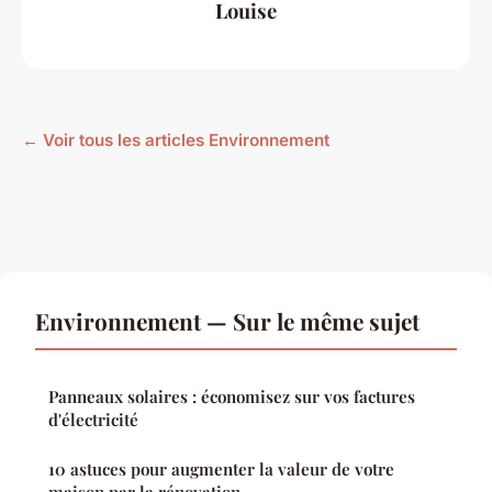
Louise
← Voir tous les articles Environnement
Environnement — Sur le même sujet
Panneaux solaires : économisez sur vos factures
d'électricité
10 astuces pour augmenter la valeur de votre