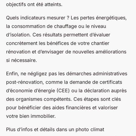
objectifs ont été atteints.
Quels indicateurs mesurer ? Les pertes énergétiques,
la consommation de chauffage ou le niveau
d’isolation. Ces résultats permettent d’évaluer
concrètement les bénéfices de votre chantier
rénovation et d’envisager de nouvelles améliorations
si nécessaire.
Enfin, ne négligez pas les démarches administratives
post-rénovation, comme la demande de certificats
d’économie d’énergie (CEE) ou la déclaration auprès
des organismes compétents. Ces étapes sont clés
pour bénéficier des aides financières et valoriser
votre bien immobilier.
Plus d’infos et détails dans un photo climat