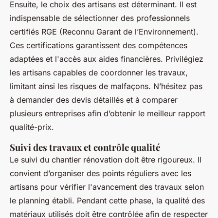
Ensuite, le choix des artisans est déterminant. Il est
indispensable de sélectionner des professionnels
certifiés RGE (Reconnu Garant de l’Environnement).
Ces certifications garantissent des compétences
adaptées et l'accès aux aides financières. Privilégiez
les artisans capables de coordonner les travaux,
limitant ainsi les risques de malfaçons. N’hésitez pas
à demander des devis détaillés et à comparer
plusieurs entreprises afin d’obtenir le meilleur rapport
qualité-prix.
Suivi des travaux et contrôle qualité
Le suivi du chantier rénovation doit être rigoureux. Il
convient d’organiser des points réguliers avec les
artisans pour vérifier l'avancement des travaux selon
le planning établi. Pendant cette phase, la qualité des
matériaux utilisés doit être contrôlée afin de respecter