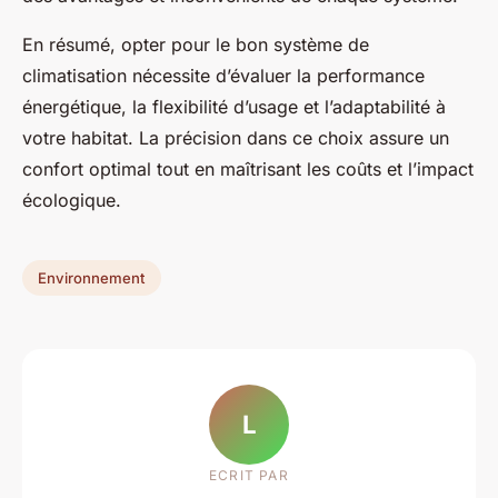
En résumé, opter pour le bon système de
climatisation nécessite d’évaluer la performance
énergétique, la flexibilité d’usage et l’adaptabilité à
votre habitat. La précision dans ce choix assure un
confort optimal tout en maîtrisant les coûts et l’impact
écologique.
Environnement
L
ECRIT PAR