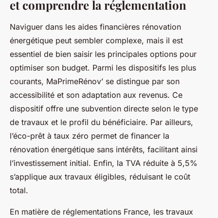
et comprendre la réglementation
Naviguer dans les aides financières rénovation
énergétique peut sembler complexe, mais il est
essentiel de bien saisir les principales options pour
optimiser son budget. Parmi les dispositifs les plus
courants, MaPrimeRénov’ se distingue par son
accessibilité et son adaptation aux revenus. Ce
dispositif offre une subvention directe selon le type
de travaux et le profil du bénéficiaire. Par ailleurs,
l’éco-prêt à taux zéro permet de financer la
rénovation énergétique sans intérêts, facilitant ainsi
l’investissement initial. Enfin, la TVA réduite à 5,5%
s’applique aux travaux éligibles, réduisant le coût
total.
En matière de réglementations France, les travaux