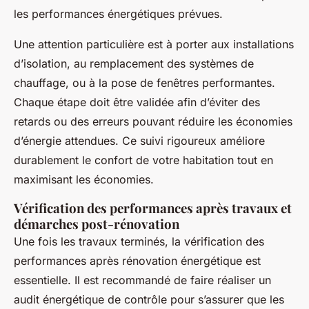
les performances énergétiques prévues.
Une attention particulière est à porter aux installations
d’isolation, au remplacement des systèmes de
chauffage, ou à la pose de fenêtres performantes.
Chaque étape doit être validée afin d’éviter des
retards ou des erreurs pouvant réduire les économies
d’énergie attendues. Ce suivi rigoureux améliore
durablement le confort de votre habitation tout en
maximisant les économies.
Vérification des performances après travaux et
démarches post-rénovation
Une fois les travaux terminés, la vérification des
performances après rénovation énergétique est
essentielle. Il est recommandé de faire réaliser un
audit énergétique de contrôle pour s’assurer que les