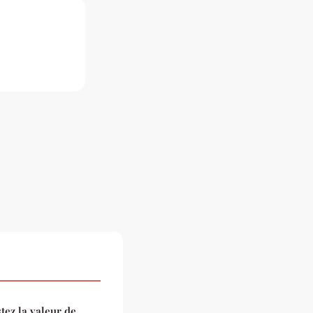
tez la valeur de