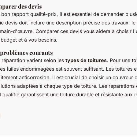
mparer des devis
 bon rapport qualité-prix, il est essentiel de demander plus
e devis doit inclure une description précise des travaux, le
 main-d'œuvre. Comparer ces devis vous aidera à choisir l'o
 budget et à vos besoins.
 problèmes courants
 réparation varient selon les
types de toitures
. Pour une toi
s tuiles endommagées est souvent suffisant. Les toitures 
aitement anticorrosion. Il est crucial de choisir un couvreur
lutions adaptées à chaque type de toiture. Les réparations 
 qualifié garantissent une toiture durable et résistante aux 