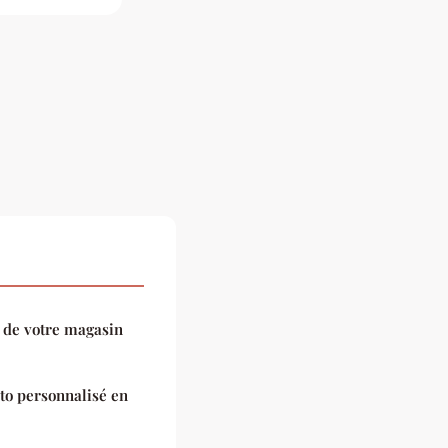
t de votre magasin
to personnalisé en