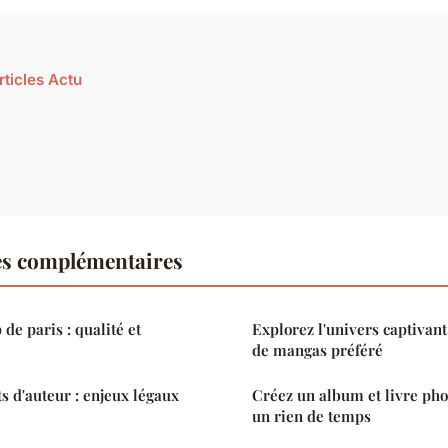
rticles Actu
es complémentaires
de paris : qualité et
Explorez l'univers captivan
de mangas préféré
ts d'auteur : enjeux légaux
Créez un album et livre pho
un rien de temps